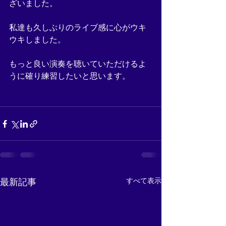
ざいました。
私達も久しぶりのライブ感に心がウキ
ウキしました。
もっと良い演奏を聴いていただけるよ
うに確り練習したいと思います。
すべて表示
最新記事