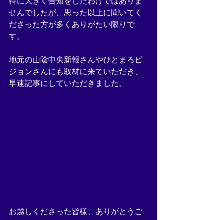
特に大きく告知をしたわけではありま
せんでしたが、思った以上に聞いてく
ださった方が多くありがたい限りで
す。
地元の山陰中央新報さんやひとまろビ
ジョンさんにも取材に来ていただき、
早速記事にしていただきました。
お越しくださった皆様、ありがとうご