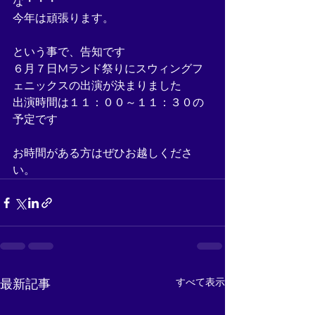
な・・・
今年は頑張ります。
という事で、告知です
６月７日Mランド祭りにスウィングフ
ェニックスの出演が決まりました
出演時間は１１：００～１１：３０の
予定です
お時間がある方はぜひお越しくださ
い。
すべて表示
最新記事